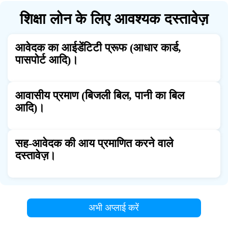
शिक्षा लोन के लिए आवश्यक दस्तावेज़
आवेदक का आईडेंटिटी प्रूफ (आधार कार्ड,
पासपोर्ट आदि)।
आवासीय प्रमाण (बिजली बिल, पानी का बिल
आदि)।
सह-आवेदक की आय प्रमाणित करने वाले
दस्तावेज़।
अभी अप्लाई करें