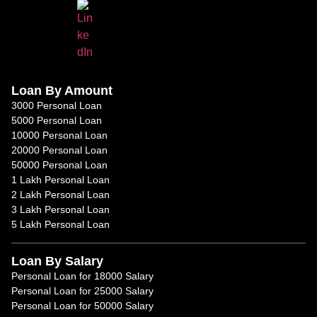
Loan By Amount
3000 Personal Loan
5000 Personal Loan
10000 Personal Loan
20000 Personal Loan
50000 Personal Loan
1 Lakh Personal Loan
2 Lakh Personal Loan
3 Lakh Personal Loan
5 Lakh Personal Loan
Loan By Salary
Personal Loan for 18000 Salary
Personal Loan for 25000 Salary
Personal Loan for 50000 Salary