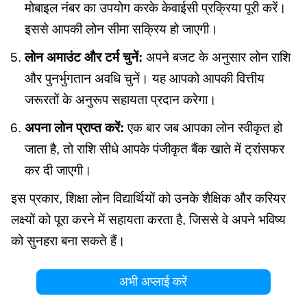
मोबाइल नंबर का उपयोग करके केवाईसी प्रक्रिया पूरी करें।
इससे आपकी लोन सीमा सक्रिय हो जाएगी।
लोन अमाउंट और टर्म चुनें:
अपने बजट के अनुसार लोन राशि
और पुनर्भुगतान अवधि चुनें। यह आपको आपकी वित्तीय
जरूरतों के अनुरूप सहायता प्रदान करेगा।
अपना लोन प्राप्त करें:
एक बार जब आपका लोन स्वीकृत हो
जाता है, तो राशि सीधे आपके पंजीकृत बैंक खाते में ट्रांसफर
कर दी जाएगी।
इस प्रकार, शिक्षा लोन विद्यार्थियों को उनके शैक्षिक और करियर
लक्ष्यों को पूरा करने में सहायता करता है, जिससे वे अपने भविष्य
को सुनहरा बना सकते हैं।
अभी अप्लाई करें