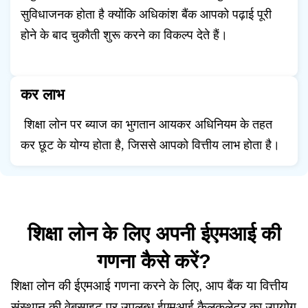
सुविधाजनक होता है क्योंकि अधिकांश बैंक आपको पढ़ाई पूरी
होने के बाद चुकौती शुरू करने का विकल्प देते हैं।
कर लाभ
शिक्षा लोन पर ब्याज का भुगतान आयकर अधिनियम के तहत
कर छूट के योग्य होता है, जिससे आपको वित्तीय लाभ होता है।
शिक्षा लोन के लिए अपनी ईएमआई की
गणना कैसे करें?
शिक्षा लोन की ईएमआई गणना करने के लिए, आप बैंक या वित्तीय
संस्थान की वेबसाइट पर उपलब्ध ईएमआई कैलकुलेटर का उपयोग