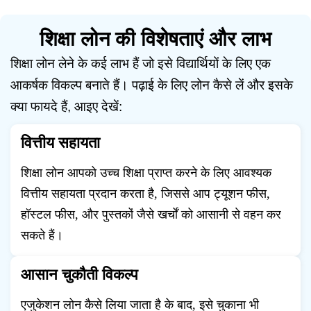
शिक्षा लोन की विशेषताएं और लाभ
शिक्षा लोन लेने के कई लाभ हैं जो इसे विद्यार्थियों के लिए एक
आकर्षक विकल्प बनाते हैं। पढ़ाई के लिए लोन कैसे लें और इसके
क्या फायदे हैं, आइए देखें:
वित्तीय सहायता
शिक्षा लोन आपको उच्च शिक्षा प्राप्त करने के लिए आवश्यक
वित्तीय सहायता प्रदान करता है, जिससे आप ट्यूशन फीस,
हॉस्टल फीस, और पुस्तकों जैसे खर्चों को आसानी से वहन कर
सकते हैं।
आसान चुकौती विकल्प
एजुकेशन लोन कैसे लिया जाता है के बाद, इसे चुकाना भी