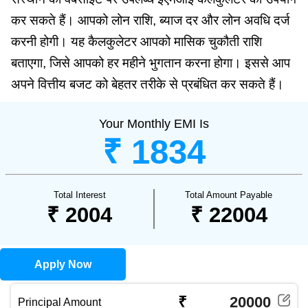
कर सकते हैं। आपको लोन राशि, ब्याज दर और लोन अवधि दर्ज
करनी होगी। यह कैलकुलेटर आपको मासिक चुकौती राशि
बताएगा, जिसे आपको हर महीने भुगतान करना होगा। इससे आप
अपने वित्तीय बजट को बेहतर तरीके से प्रबंधित कर सकते हैं।
Your Monthly EMI Is
₹ 1834
Total Interest
Total Amount Payable
₹ 2004
₹ 22004
Apply Now
₹
Principal Amount