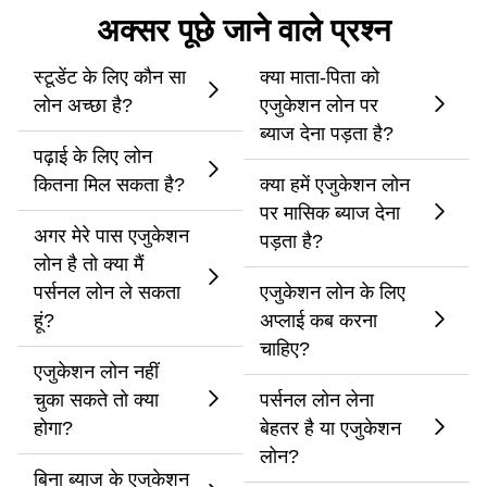
अक्सर पूछे जाने वाले प्रश्न
स्टूडेंट के लिए कौन सा
क्या माता-पिता को
लोन अच्छा है?
एजुकेशन लोन पर
ब्याज देना पड़ता है?
पढ़ाई के लिए लोन
कितना मिल सकता है?
क्या हमें एजुकेशन लोन
पर मासिक ब्याज देना
अगर मेरे पास एजुकेशन
पड़ता है?
लोन है तो क्या मैं
पर्सनल लोन ले सकता
एजुकेशन लोन के लिए
हूं?
अप्लाई कब करना
चाहिए?
एजुकेशन लोन नहीं
चुका सकते तो क्या
पर्सनल लोन लेना
होगा?
बेहतर है या एजुकेशन
लोन?
बिना ब्याज के एजुकेशन