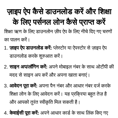
ज़ाइप ऐप कैसे डाउनलोड करें और शिक्षा
के लिए पर्सनल लोन कैसे प्राप्त करें
शिक्षा ऋण के लिए डाउनलोन ज़ीप ऐप के लिए नीचे दिए गए चरणों
का पालन करें।
ज़ाइप ऐप डाउनलोड करें:
प्लेस्टोर या ऐपस्टोर से ज़ाइप ऐप
डाउनलोड करके शुरुआत करें।
साइन अप/लॉगिन करें:
अपने मोबाइल नंबर के साथ ओटीपी की
मदद से साइन अप करें और अपना खाता बनाएं।
आवेदन पूरा करें:
अपना पैन नंबर और आधार नंबर दर्ज करके
शिक्षा लोन के लिए आवेदन करें। यह प्रक्रिया बहुत तेज़ है
और आपको तुरंत स्वीकृति मिल सकती है।
केवाईसी पूरा करें:
अपने आधार कार्ड के साथ लिंक किए गए