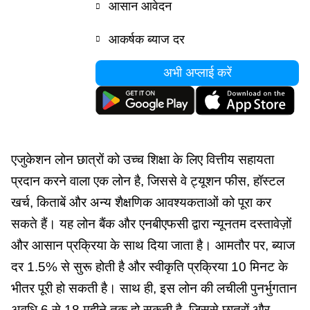
आसान आवेदन
आकर्षक ब्याज दर
अभी अप्लाई करें
एजुकेशन लोन छात्रों को उच्च शिक्षा के लिए वित्तीय सहायता
प्रदान करने वाला एक लोन है, जिससे वे ट्यूशन फीस, हॉस्टल
खर्च, किताबें और अन्य शैक्षणिक आवश्यकताओं को पूरा कर
सकते हैं। यह लोन बैंक और एनबीएफसी द्वारा न्यूनतम दस्तावेज़ों
और आसान प्रक्रिया के साथ दिया जाता है। आमतौर पर,
ब्याज
दर
1.5% से सुरू
होती
है और स्वीकृति प्रक्रिया 10 मिनट के
भीतर पूरी हो सकती है। साथ ही, इस लोन की लचीली पुनर्भुगतान
अवधि 6 से 18 महीने तक हो सकती है, जिससे छात्रों और