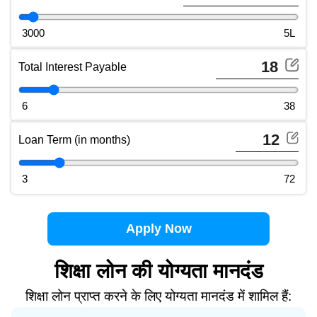
Principal Amount slider (use arrow keys to adjust)
3000
5L
Total Interest Payable
Total Interest Payable slider (use arrow keys to adjust)
6
38
Loan Term (in months)
Loan Term slider (use arrow keys to adjust)
3
72
Apply Now
शिक्षा लोन की योग्यता मानदंड
शिक्षा लोन प्राप्त करने के लिए योग्यता मानदंड में शामिल हैं: