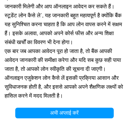
जानकारी मिलेगी और आप ऑनलाइन आवेदन कर सकते हैं।
स्टूडेंट लोन कैसे ले`, यह जानकारी बहुत महत्वपूर्ण है क्योंकि बैंक
यह सुनिश्चित करना चाहता है कि आप लोन वापस करने में सक्षम
हैं। इसके अलावा, आपको अपने कोर्स फीस और अन्य शिक्षा
संबंधी खर्चों का विवरण भी देना होगा।
एक बार जब आपका आवेदन पूरा हो जाता है, तो बैंक आपकी
आवेदन जानकारी की समीक्षा करेगा और यदि सब कुछ सही पाया
जाता है, तो आपको लोन स्वीकृति की सूचना दी जाएगी।
ऑनलाइन एजुकेशन लोन कैसे लें इसकी प्रक्रिया आसान और
सुविधाजनक होती है, और इससे आपको अपने शैक्षणिक लक्ष्यों को
हासिल करने में मदद मिलती है।
अभी अप्लाई करें