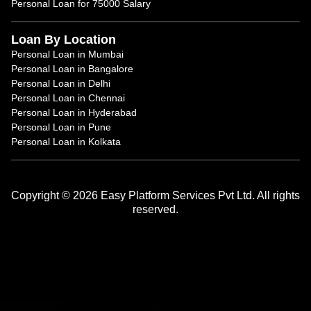
Personal Loan for 75000 Salary
Loan By Location
Personal Loan in Mumbai
Personal Loan in Bangalore
Personal Loan in Delhi
Personal Loan in Chennai
Personal Loan in Hyderabad
Personal Loan in Pune
Personal Loan in Kolkata
Copyright © 2026 Easy Platform Services Pvt Ltd. All rights
reserved.