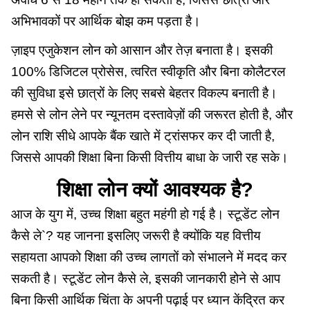
अभिभावकों पर आर्थिक बोझ कम पड़ता है।
ज़ाइप एजुकेशन लोन को आसान और तेज़ बनाता है। इसकी
100% डिजिटल प्रोसेस, त्वरित स्वीकृति और बिना कोलैटरल
की सुविधा इसे छात्रों के लिए सबसे बेहतर विकल्प बनाती है।
हमसे से लोन लेने पर न्यूनतम दस्तावेज़ों की जरूरत होती है, और
लोन राशि सीधे आपके बैंक खाते में ट्रांसफर कर दी जाती है,
जिससे आपकी शिक्षा बिना किसी वित्तीय बाधा के जारी रह सके।
शिक्षा लोन क्यों आवश्यक है?
आज के युग में, उच्च शिक्षा बहुत महंगी हो गई है। स्टूडेंट लोन
कैसे ले`? यह जानना इसलिए जरूरी है क्योंकि यह वित्तीय
सहायता आपको शिक्षा की उच्च लागतों को संभालने में मदद कर
सकती है। स्टूडेंट लोन कैसे ले, इसकी जानकारी होने से आप
बिना किसी आर्थिक चिंता के अपनी पढ़ाई पर ध्यान केंद्रित कर