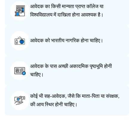
आवेदक का किसी मान्यता प्राप्त कॉलेज या
विश्वविद्यालय में दाखिला होना आवश्यक है।
आवेदक को भारतीय नागरिक होना चाहिए।
आवेदक के पास अच्छी अकादमिक पृष्ठभूमि होनी
चाहिए।
कोई भी सह-आवेदक, जैसे कि माता-पिता या संरक्षक,
की आय स्थिर होनी चाहिए।