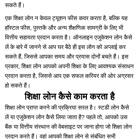
सकते हैं।
एक शिक्षा लोन न केवल ट्यूशन फीस कवर करता है, बल्कि यह
हॉस्टल फीस, पुस्तकें और अन्य शैक्षणिक सामग्री के लिए भी
वित्तीय सहायता प्रदान करता है। ऑनलाइन एजुकेशन लोन कैसे
लें के बारे में जानने से आप घर बैठे ही इस लोन को अप्लाई कर
सकते हैं, जिससे आपका समय और प्रयास दोनों बचते हैं। इस
प्रकार, शिक्षा लोन आपको अपनी शिक्षा के लिए आवश्यक संसाधन
प्रदान करता है, जिससे आप एक सफल करियर की ओर अग्रसर
हो सकते हैं।
शिक्षा लोन कैसे काम करता है
शिक्षा लोन प्राप्त करने की प्रक्रिया सरल है। स्टडी लोन कैसे
लें या एजुकेशन लोन कैसे लिया जाता है? पहले तो, आपको उस
बैंक या वित्तीय संस्थान की वेबसाइट पर जाना होगा जो शिक्षा लोन
प्रदान करते हैं। वहां आपको शिक्षा लोन से संबंधित सभी