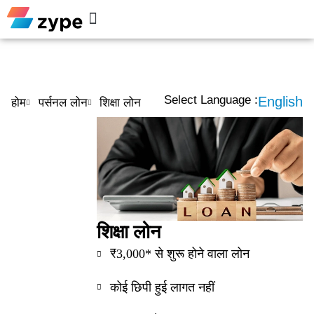
Personal Loan
Help Center
Select Language :
English
होम
पर्सनल लोन
शिक्षा लोन
शिक्षा लोन
₹3,000* से शुरू होने वाला लोन
कोई छिपी हुई लागत नहीं