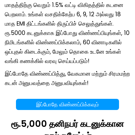
மாதத்திற்கு வெறும் 1.5% வட்டி விகிதத்தில் கடனை
பெறலாம். உங்கள் வசதிக்கேற்ப 6, 9, 12 அல்லது 18
மாத EMI திட்டங்களில் திருப்பிச் செலுத்துங்கள்.
ரூ.5000 கடனுக்காக இப்போது விண்ணப்பியுங்கள், 10
நிமிடங்களில் விண்ணப்பிக்கலாம், 60 வினாடிகளில்
ஒப்புதல் கிடைக்கும், மேலும் தொகை உடனே உங்கள்
வங்கி கணக்கில் வரவு செய்யப்படும்!
இப்போதே விண்ணப்பித்து, வேகமான மற்றும் சிரமமற்ற
கடன் அனுபவத்தை அனுபவியுங்கள்!
இப்போதே விண்ணப்பிக்கவும்
ரூ.5,000 தனிநபர் கடனுக்கான