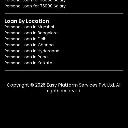
Personal Loan for 75000 Salary
Loan By Location
Personal Loan in Mumbai
Personal Loan in Bangalore
Personal Loan in Delhi
Personal Loan in Chennai
Personal Loan in Hyderabad
Personal Loan in Pune
Personal Loan in Kolkata
Copyright © 2026 Easy Platform Services Pvt Ltd. All
rights reserved.