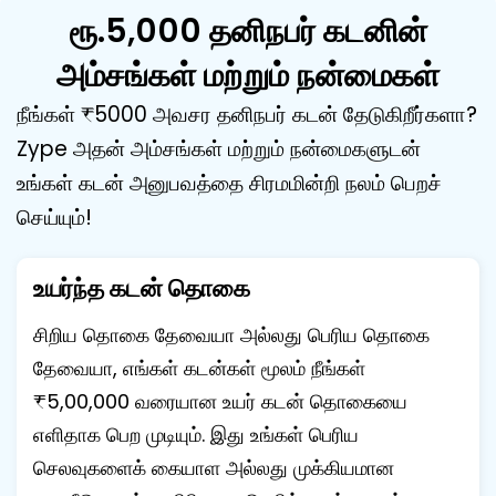
ரூ.5,000 தனிநபர் கடனின்
அம்சங்கள் மற்றும் நன்மைகள்
நீங்கள் ₹5000 அவசர தனிநபர் கடன் தேடுகிறீர்களா?
Zype அதன் அம்சங்கள் மற்றும் நன்மைகளுடன்
உங்கள் கடன் அனுபவத்தை சிரமமின்றி நலம் பெறச்
செய்யும்!
உயர்ந்த கடன் தொகை
சிறிய தொகை தேவையா அல்லது பெரிய தொகை
தேவையா, எங்கள் கடன்கள் மூலம் நீங்கள்
₹5,00,000 வரையான உயர் கடன் தொகையை
எளிதாக பெற முடியும். இது உங்கள் பெரிய
செலவுகளைக் கையாள அல்லது முக்கியமான