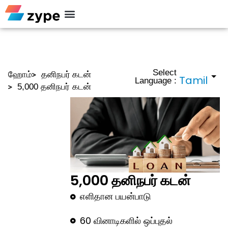
Select
ஹோம்
தனிநபர் கடன்
Language :
5,000 தனிநபர் கடன்
5,000 தனிநபர் கடன்
எளிதான பயன்பாடு
60 வினாடிகளில் ஒப்புதல்