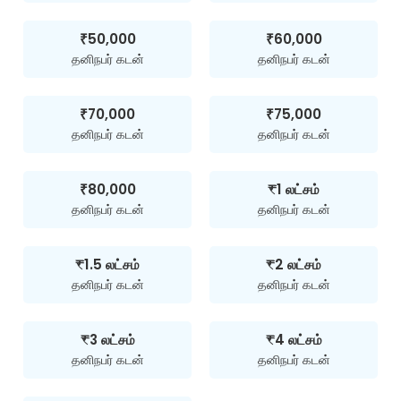
₹50,000
₹60,000
தனிநபர் கடன்
தனிநபர் கடன்
₹70,000
₹75,000
தனிநபர் கடன்
தனிநபர் கடன்
₹80,000
₹1 லட்சம்
தனிநபர் கடன்
தனிநபர் கடன்
₹1.5 லட்சம்
₹2 லட்சம்
தனிநபர் கடன்
தனிநபர் கடன்
₹3 லட்சம்
₹4 லட்சம்
தனிநபர் கடன்
தனிநபர் கடன்