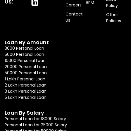
Us:
6PM
Careers
Policy
Contact
Other
Us
Policies
Loan By Amount
3000 Personal Loan
5000 Personal Loan
10000 Personal Loan
20000 Personal Loan
50000 Personal Loan
1 Lakh Personal Loan
2 Lakh Personal Loan
3 Lakh Personal Loan
5 Lakh Personal Loan
Loan By Salary
Personal Loan for 18000 Salary
Personal Loan for 25000 Salary
Personal Loan for 50000 Salary