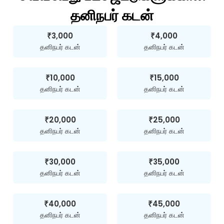
தனிநபர் கடன்
₹3,000
₹4,000
தனிநபர் கடன்
தனிநபர் கடன்
₹10,000
₹15,000
தனிநபர் கடன்
தனிநபர் கடன்
₹20,000
₹25,000
தனிநபர் கடன்
தனிநபர் கடன்
₹30,000
₹35,000
தனிநபர் கடன்
தனிநபர் கடன்
₹40,000
₹45,000
தனிநபர் கடன்
தனிநபர் கடன்