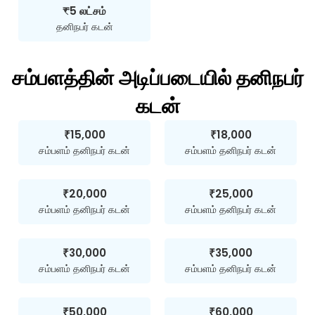
₹5 லட்சம்
தனிநபர் கடன்
சம்பளத்தின் அடிப்படையில் தனிநபர்
கடன்
₹15,000
₹18,000
சம்பளம் தனிநபர் கடன்
சம்பளம் தனிநபர் கடன்
₹20,000
₹25,000
சம்பளம் தனிநபர் கடன்
சம்பளம் தனிநபர் கடன்
₹30,000
₹35,000
சம்பளம் தனிநபர் கடன்
சம்பளம் தனிநபர் கடன்
₹50,000
₹60,000