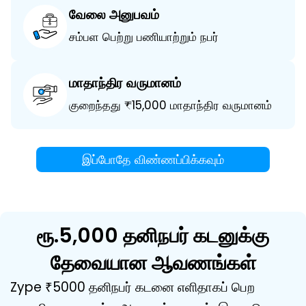
வேலை அனுபவம்
சம்பள பெற்று பணியாற்றும் நபர்
மாதாந்திர வருமானம்
குறைந்தது ₹15,000 மாதாந்திர வருமானம்
இப்போதே விண்ணப்பிக்கவும்
ரூ.5,000 தனிநபர் கடனுக்கு
தேவையான ஆவணங்கள்
Zype ₹5000 தனிநபர் கடனை எளிதாகப் பெற