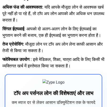
अधिक फंड की आवश्यकता
: यदि आपके मौजूदा लोन से आवश्यक खर्च
पूरे नहीं हो पा रहे हैं, तो टॉप अप लोन आपको और अधिक धन उपलब्ध
कराता है।
सिंगल ईएमआई
: आपको दो अलग-अलग लोन के लिए ईएमआई का
भुगतान करने की बजाय, एक ही ईएमआई का भुगतान करना होता है।
तेज प्रोसेसिंग
: मौजूदा लोन पर टॉप अप लोन लेना काफी आसान और
तेजी से किया जा सकता है।
फ्लेक्सिबल उपयोग
: इसे मेडिकल, शिक्षा, यात्रा आदि के लिए किसी भी
व्यक्तिगत खर्च में इस्तेमाल किया जा सकता है।
टॉप अप पर्सनल लोन की विशेषताएं और लाभ
कम ब्याज दर से लेकर आसान डॉक्युमेंटेशन तक के फायदे