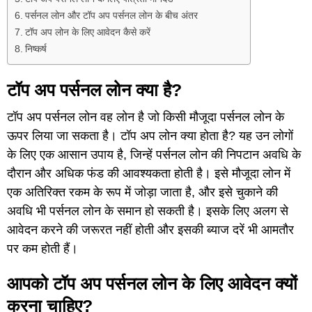
पर्सनल लोन और टॉप अप पर्सनल लोन के बीच अंतर
टॉप अप लोन के लिए आवेदन कैसे करें
निष्कर्ष
टॉप अप पर्सनल लोन क्या है?
टॉप अप पर्सनल लोन वह लोन है जो किसी मौजूदा पर्सनल लोन के
ऊपर लिया जा सकता है।
टॉप अप लोन क्या होता है
? यह उन लोगों
के लिए एक आसान उपाय है, जिन्हें पर्सनल लोन की निपटान अवधि के
दौरान और अधिक फंड की आवश्यकता होती है। इसे मौजूदा लोन में
एक अतिरिक्त रकम के रूप में जोड़ा जाता है, और इसे चुकाने की
अवधि भी पर्सनल लोन के समान हो सकती है। इसके लिए अलग से
आवेदन करने की जरूरत नहीं होती और इसकी ब्याज दरें भी आमतौर
पर कम होती हैं।
आपको टॉप अप पर्सनल लोन के लिए आवेदन क्यों
करना चाहिए?