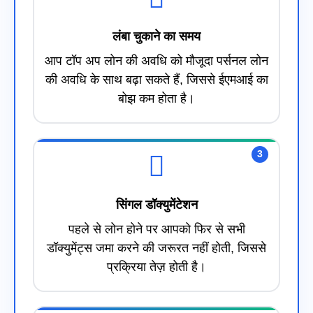
लंबा चुकाने का समय
आप टॉप अप लोन की अवधि को मौजूदा पर्सनल लोन
की अवधि के साथ बढ़ा सकते हैं, जिससे ईएमआई का
बोझ कम होता है।
3
सिंगल डॉक्युमेंटेशन
पहले से लोन होने पर आपको फिर से सभी
डॉक्युमेंट्स जमा करने की जरूरत नहीं होती, जिससे
प्रक्रिया तेज़ होती है।