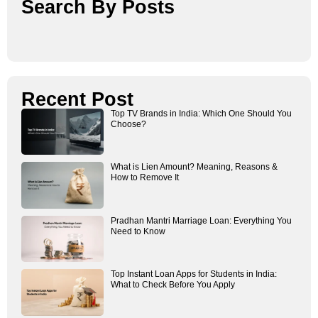
Search By Posts
Recent Post
Top TV Brands in India: Which One Should You
Choose?
What is Lien Amount? Meaning, Reasons &
How to Remove It
Pradhan Mantri Marriage Loan: Everything You
Need to Know
Top Instant Loan Apps for Students in India:
What to Check Before You Apply