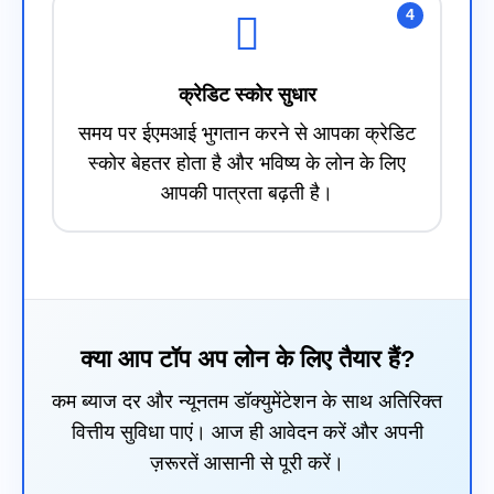
4
क्रेडिट स्कोर सुधार
समय पर ईएमआई भुगतान करने से आपका क्रेडिट
स्कोर बेहतर होता है और भविष्य के लोन के लिए
आपकी पात्रता बढ़ती है।
क्या आप टॉप अप लोन के लिए तैयार हैं?
कम ब्याज दर और न्यूनतम डॉक्युमेंटेशन के साथ अतिरिक्त
वित्तीय सुविधा पाएं। आज ही आवेदन करें और अपनी
ज़रूरतें आसानी से पूरी करें।