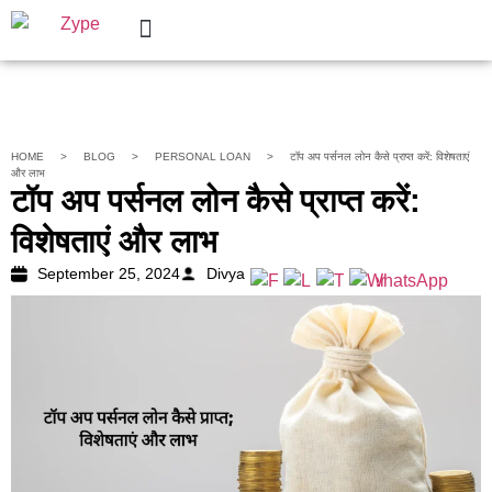
Personal Loan
Help Center
HOME
>
BLOG
>
PERSONAL LOAN
>
टॉप अप पर्सनल लोन कैसे प्राप्त करें: विशेषताएं
और लाभ
टॉप अप पर्सनल लोन कैसे प्राप्त करें:
विशेषताएं और लाभ
September 25, 2024
Divya