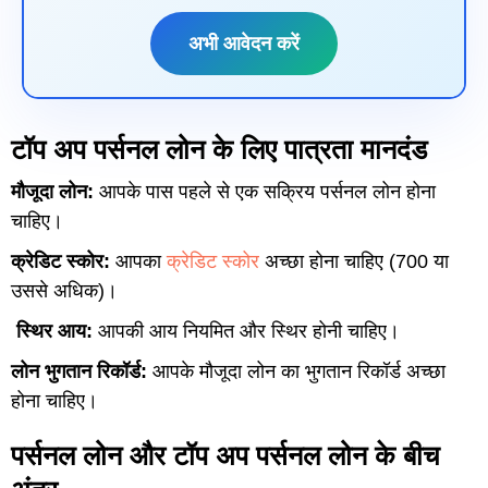
अभी आवेदन करें
टॉप अप पर्सनल लोन के लिए पात्रता मानदंड
मौजूदा लोन:
आपके पास पहले से एक सक्रिय पर्सनल लोन होना
चाहिए।
क्रेडिट स्कोर:
आपका
क्रेडिट स्कोर
अच्छा होना चाहिए (700 या
उससे अधिक)।
स्थिर आय:
आपकी आय नियमित और स्थिर होनी चाहिए।
लोन भुगतान रिकॉर्ड:
आपके मौजूदा लोन का भुगतान रिकॉर्ड अच्छा
होना चाहिए।
पर्सनल लोन और टॉप अप पर्सनल लोन के बीच