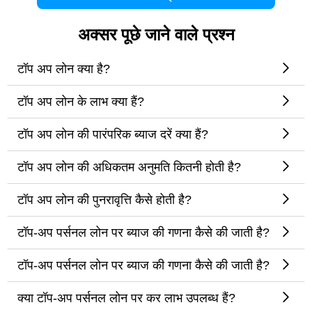
अक्सर पूछे जाने वाले प्रश्न
टॉप अप लोन क्या है?
टॉप अप लोन के लाभ क्या हैं?
टॉप अप लोन की पारंपरिक ब्याज दरें क्या हैं?
टॉप अप लोन की अधिकतम अनुमति कितनी होती है?
टॉप अप लोन की पुनरावृत्ति कैसे होती है?
टॉप-अप पर्सनल लोन पर ब्याज की गणना कैसे की जाती है?
टॉप-अप पर्सनल लोन पर ब्याज की गणना कैसे की जाती है?
क्या टॉप-अप पर्सनल लोन पर कर लाभ उपलब्ध हैं?