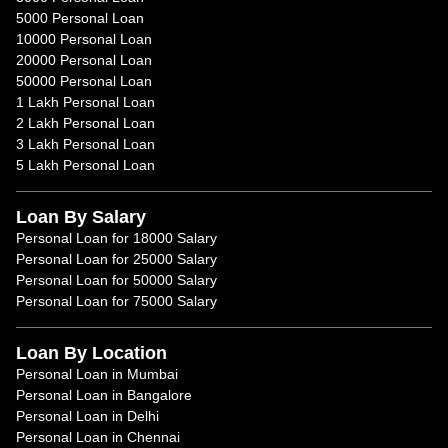
5000 Personal Loan
10000 Personal Loan
20000 Personal Loan
50000 Personal Loan
1 Lakh Personal Loan
2 Lakh Personal Loan
3 Lakh Personal Loan
5 Lakh Personal Loan
Loan By Salary
Personal Loan for 18000 Salary
Personal Loan for 25000 Salary
Personal Loan for 50000 Salary
Personal Loan for 75000 Salary
Loan By Location
Personal Loan in Mumbai
Personal Loan in Bangalore
Personal Loan in Delhi
Personal Loan in Chennai