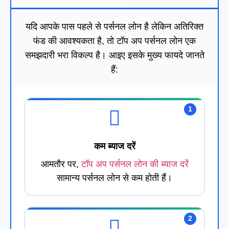
यदि आपके पास पहले से पर्सनल लोन है लेकिन अतिरिक्त
फंड की आवश्यकता है, तो टॉप अप पर्सनल लोन एक
समझदारी भरा विकल्प है। आइए इसके मुख्य फायदे जानते
हैं:
1
कम ब्याज दरें
आमतौर पर,
टॉप अप पर्सनल लोन की ब्याज दरें
सामान्य पर्सनल लोन से कम होती हैं।
2