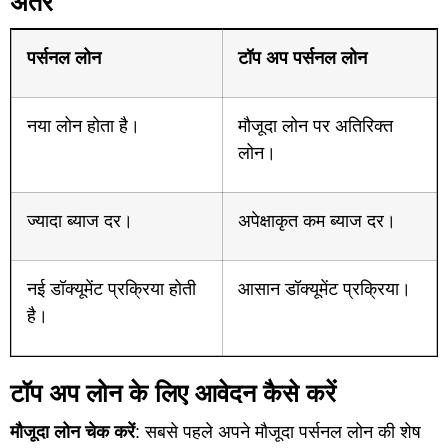
अंतर
पर्सनल लोन
टॉप अप पर्सनल लोन
नया लोन होता है।
मौजूदा लोन पर अतिरिक्त
लोन।
ज्यादा ब्याज दर।
अपेक्षाकृत कम ब्याज दर।
नई डॉक्यूमेंट प्रक्रिया होती
आसान डॉक्यूमेंट प्रक्रिया।
है।
टॉप अप लोन के लिए आवेदन कैसे करें
मौजूदा लोन चेक करें
: सबसे पहले अपने मौजूदा पर्सनल लोन की शेष