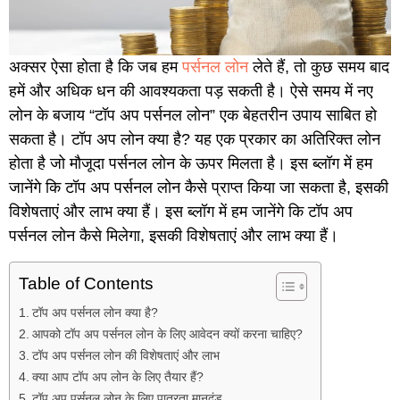
अक्सर ऐसा होता है कि जब हम
पर्सनल लोन
लेते हैं, तो कुछ समय बाद
हमें और अधिक धन की आवश्यकता पड़ सकती है। ऐसे समय में नए
लोन के बजाय “टॉप अप पर्सनल लोन” एक बेहतरीन उपाय साबित हो
सकता है।
टॉप अप लोन क्या है?
यह एक प्रकार का अतिरिक्त लोन
होता है जो मौजूदा पर्सनल लोन के ऊपर मिलता है। इस ब्लॉग में हम
जानेंगे कि टॉप अप पर्सनल लोन कैसे प्राप्त किया जा सकता है, इसकी
विशेषताएं और लाभ क्या हैं। इस ब्लॉग में हम जानेंगे कि टॉप अप
पर्सनल
लोन कैसे मिलेगा
, इसकी विशेषताएं और लाभ क्या हैं।
Table of Contents
टॉप अप पर्सनल लोन क्या है?
आपको टॉप अप पर्सनल लोन के लिए आवेदन क्यों करना चाहिए?
टॉप अप पर्सनल लोन की विशेषताएं और लाभ
क्या आप टॉप अप लोन के लिए तैयार हैं?
टॉप अप पर्सनल लोन के लिए पात्रता मानदंड