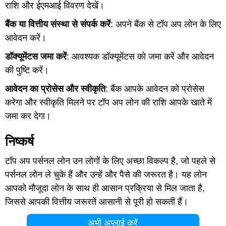
राशि और ईएमआई विवरण देखें।
बैंक या वित्तीय संस्था से संपर्क करें
: अपने बैंक से टॉप अप लोन के लिए
आवेदन करें।
डॉक्यूमेंटस जमा करें
: आवश्यक डॉक्यूमेंटस को जमा करें और आवेदन
की पुष्टि करें।
आवेदन का प्रोसेस और स्वीकृति
: बैंक आपके आवेदन को प्रोसेस
करेगा और स्वीकृति मिलने पर टॉप अप लोन की राशि आपके खाते में
जमा कर देगा।
निष्कर्ष
टॉप अप पर्सनल लोन उन लोगों के लिए अच्छा विकल्प है, जो पहले से
पर्सनल लोन ले चुके हैं और उन्हें और पैसे की जरूरत है। यह लोन
आपको मौजूदा लोन के साथ ही आसान प्रक्रिया से मिल जाता है,
जिससे आपकी वित्तीय जरूरतें आसानी से पूरी हो सकती हैं।
अभी अप्लाई करें